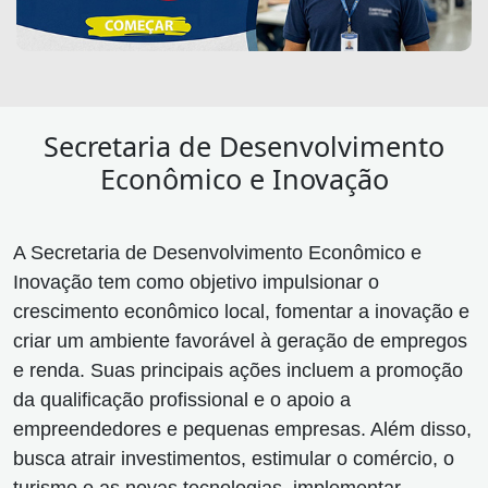
Secretaria de Desenvolvimento
Econômico e Inovação
A Secretaria de Desenvolvimento Econômico e
Inovação tem como objetivo impulsionar o
crescimento econômico local, fomentar a inovação e
criar um ambiente favorável à geração de empregos
e renda. Suas principais ações incluem a promoção
da qualificação profissional e o apoio a
empreendedores e pequenas empresas. Além disso,
busca atrair investimentos, estimular o comércio, o