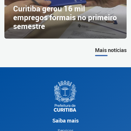
Curitiba gerou 16 mil
empregos formais no primeiro
semestre
Mais notícias
Saiba mais
Serviços