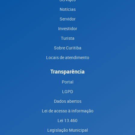
Notícias
Servidor
Investidor
Turista
Sobre Curitiba
Locais de atendimento
Transparência
Portal
LGPD
Dados abertos
Lei de acesso à informação
Lei 13.460
Legislação Municipal