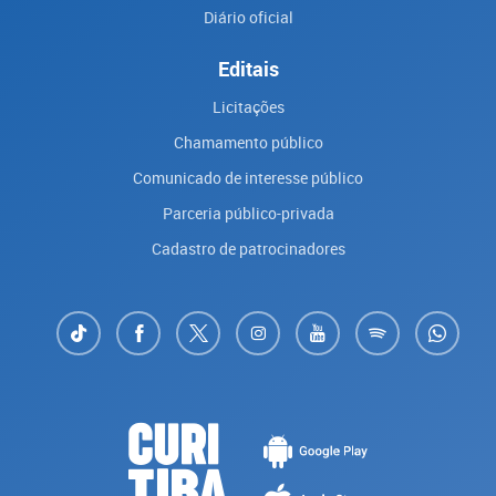
Diário oficial
Editais
Licitações
Chamamento público
Comunicado de interesse público
Parceria público-privada
Cadastro de patrocinadores